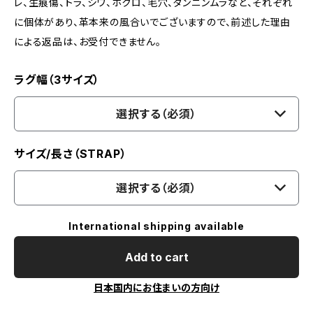
レ、生痕傷、トラ、シワ、ホクロ、毛穴、タンニンムラなど、それぞれ
に個体があり、革本来の風合いでございますので、前述した理由
による返品は、お受付できません。
ラグ幅（3サイズ）
選択する（必須）
サイズ/長さ（STRAP）
選択する（必須）
International shipping available
Add to cart
日本国内にお住まいの方向け