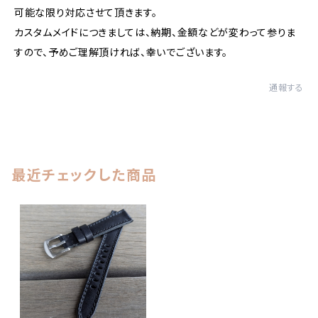
可能な限り対応させて頂きます。
カスタムメイドにつきましては、納期、金額などが変わって参りま
すので、予めご理解頂ければ、幸いでございます。
通報する
最近チェックした商品