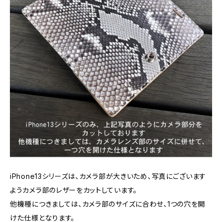
iPhone13シリーズは、カメラ部が大きいため、写真にございます
ようカメラ部のレザーをカットしています。
他機種につきましては、カメラ部のサイズに合わせ、1つの穴を開
けた仕様となります。