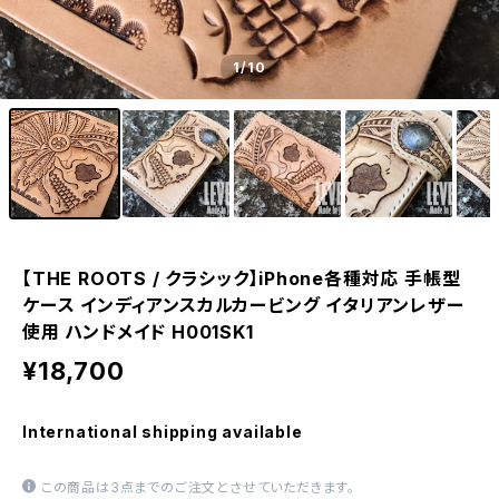
1
/10
【THE ROOTS / クラシック】iPhone各種対応 手帳型
ケース インディアンスカルカービング イタリアンレザー
使用 ハンドメイド H001SK1
¥18,700
International shipping available
この商品は3点までのご注文とさせていただきます。