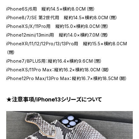
iPhone6S/6用 縦約14.5×横約8.0CM（閉）
iPhone8/7/SE 第2世代用 縦約14.5×横約8.0CM（閉）
iPhoneXS/X/11Pro用 縦約15.0×横約8.0CM（閉）
iPhone12mini/13mini用 縦約14.0×横約7.0M（閉）
iPhoneXR/11/12/12Pro/13/13Pro用 縦約15.5×横約8.0CM
（閉）
iPhone7/8PLUS用：縦約16.4×横約9.6CM（閉）
iPhoneXS/11Pro Max：縦約16.2×横約18.0CM（開）
iPhone12Pro Max/13Pro Max：縦約16.7×横約18.5CM（開）
★注意事項/iPhone13シリーズについて