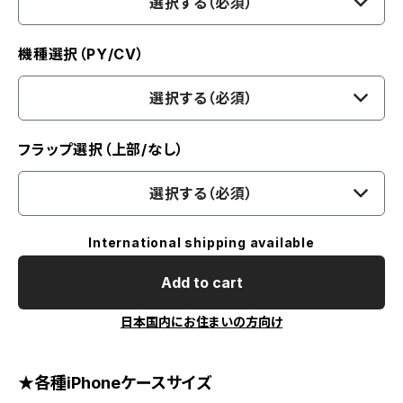
選択する（必須）
機種選択（PY/CV）
選択する（必須）
フラップ選択（上部/なし）
選択する（必須）
International shipping available
Add to cart
日本国内にお住まいの方向け
★各種iPhoneケースサイズ