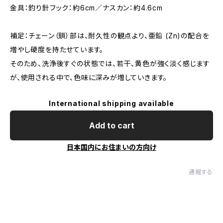
金具：釣り針フック：約6cm／ナスカン：約4.6cm
補足：チェーン（鎖）部は、耐久性の観点より、亜鉛 (Zn)の配合を
増やし硬度を持たせています。
そのため、洗浄後すぐの状態では、若干、黄色が強く淡く感じます
が、使用される中で、色味に深みが増していきます。
International shipping available
Add to cart
日本国内にお住まいの方向け
通報する