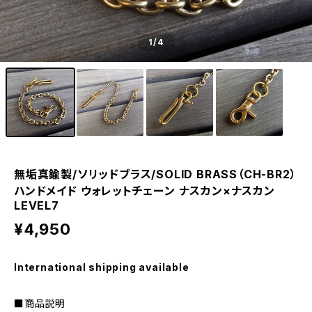
1
/4
無垢真鍮製/ソリッドブラス/SOLID BRASS（CH-BR2）
ハンドメイド ウォレットチェーン ナスカン×ナスカン
LEVEL7
¥4,950
International shipping available
■商品説明