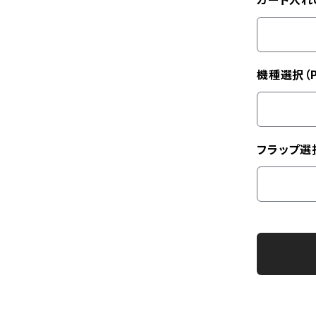
カード入れ
機種選択（P
フラップ選