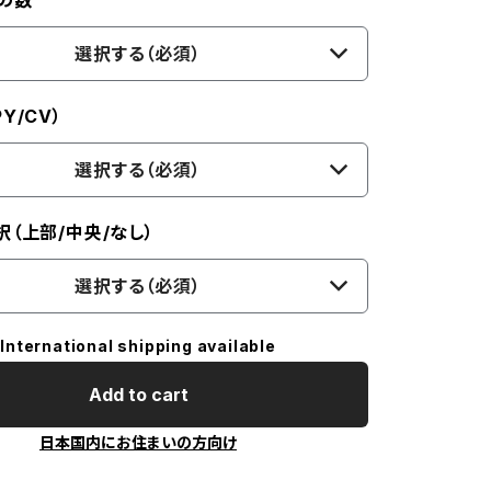
の数
選択する（必須）
Y/CV）
選択する（必須）
択（上部/中央/なし）
選択する（必須）
International shipping available
Add to cart
日本国内にお住まいの方向け