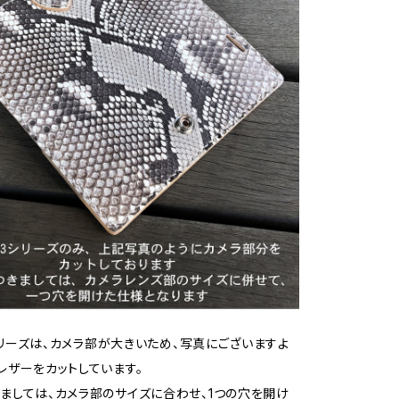
13シリーズは、カメラ部が大きいため、写真にございますよ
レザーをカットしています。
ましては、カメラ部のサイズに合わせ、1つの穴を開け