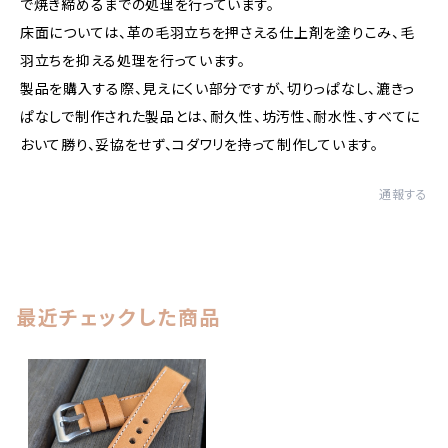
で焼き締めるまでの処理を行っています。
床面については、革の毛羽立ちを押さえる仕上剤を塗りこみ、毛
羽立ちを抑える処理を行っています。
製品を購入する際、見えにくい部分ですが、切りっぱなし、漉きっ
ぱなしで制作された製品とは、耐久性、坊汚性、耐水性、すべてに
おいて勝り、妥協をせず、コダワリを持って制作しています。
通報する
最近チェックした商品