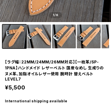
1
/6
【ラグ幅：22MM/24MM/26MM対応】【一枚革/SP-
1PNA】ハンドメイド レザーベルト 国産なめし 生成りの
ヌメ革、加脂オイルレザー使用 腕時計 替えベルト
LEVEL7
¥5,500
International shipping available